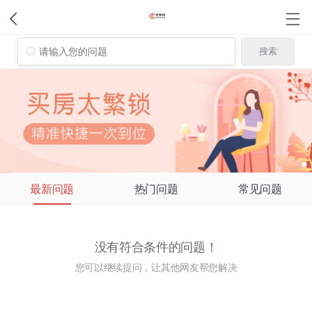
最新问题
热门问题
常见问题
没有符合条件的问题！
您可以继续提问，让其他网友帮您解决
立即提问