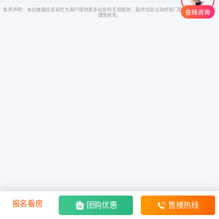
免责声明：本站楼盘信息旨在为用户提供更多信息的无偿服务，最终信息以政府部门登记备案为准，请
谨慎核查。
报名看房
团购优惠
售楼热线