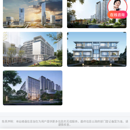
免责声明：本站楼盘信息旨在为用户提供更多信息的无偿服务，最终信息以政府部门登记备案为准，请
谨慎核查。