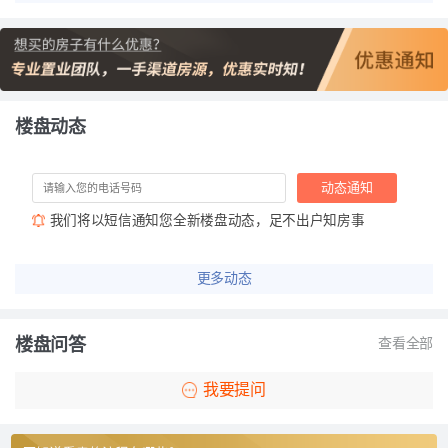
楼盘动态
动态通知
我们将以短信通知您全新楼盘动态，足不出户知房事
更多动态
楼盘问答
查看全部
我要提问