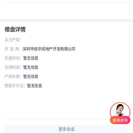
楼盘详情
主力户型：
开 发 商：
深圳市佳华房地产开发有限公司
开盘时间：
暂无信息
交房时间：
暂无信息
产权年限：
暂无信息
预售许可证：
暂无信息
更多信息