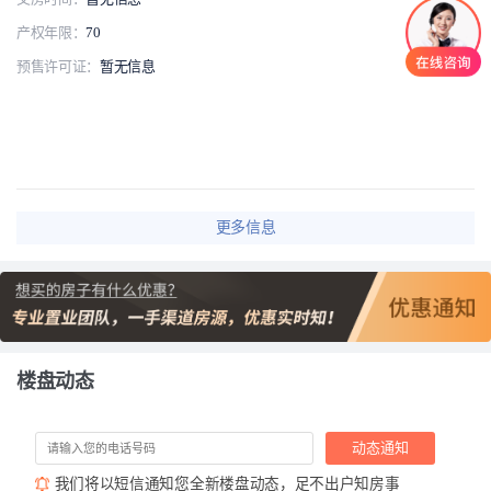
产权年限：
70
预售许可证：
暂无信息
更多信息
楼盘动态
动态通知
我们将以短信通知您全新楼盘动态，足不出户知房事