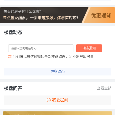
楼盘动态
动态通知
我们将以短信通知您全新楼盘动态，足不出户知房事
更多动态
楼盘问答
查看全部
我要提问