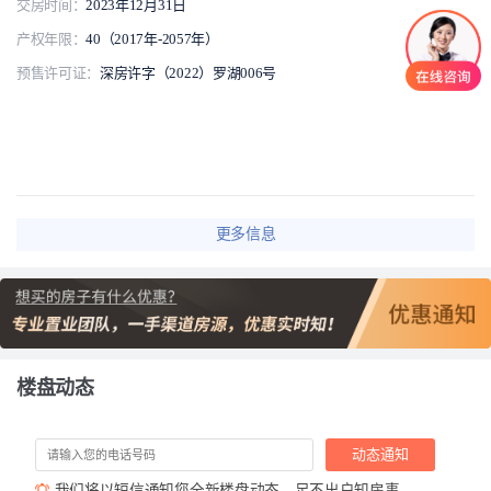
交房时间：
2023年12月31日
产权年限：
40（2017年-2057年）
预售许可证：
深房许字（2022）罗湖006号
更多信息
楼盘动态
动态通知
我们将以短信通知您全新楼盘动态，足不出户知房事