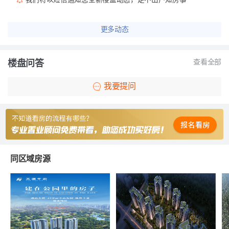
更多动态
楼盘问答
查看全部
我要提问
同区域房源