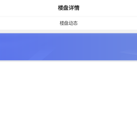
楼盘详情
楼盘动态