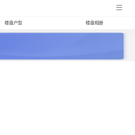
楼盘户型
楼盘相册