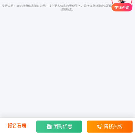
免责声明：本站楼盘信息旨在为用户提供更多信息的无偿服务，最终信息以政府部门登记备案为准，请
谨慎核查。
报名看房
团购优惠
售楼热线